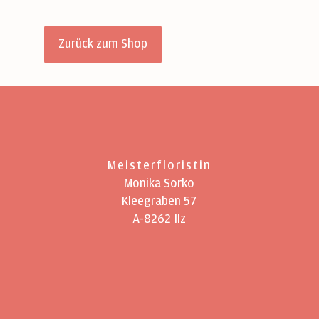
Zurück zum Shop
Meisterfloristin
Monika Sorko
Kleegraben 57
A-8262 Ilz