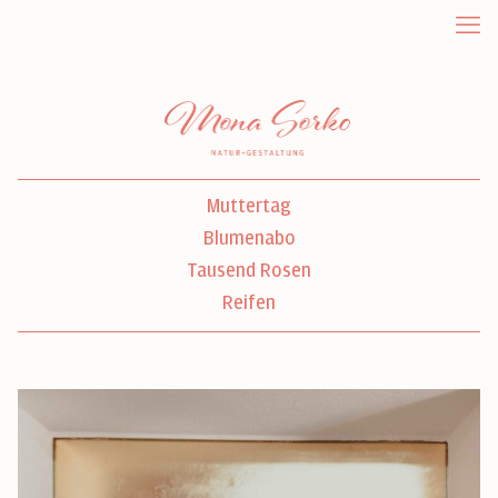
Muttertag
Blumenabo
Tausend Rosen
Reifen