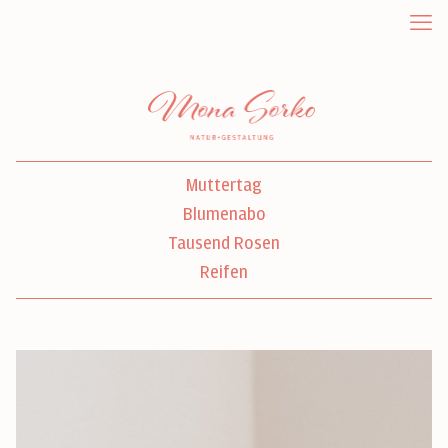
Muttertag
Blumenabo
Tausend Rosen
Reifen