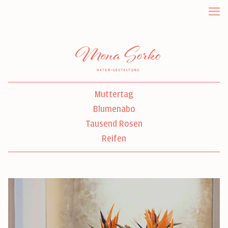
Muttertag
Blumenabo
Tausend Rosen
Reifen