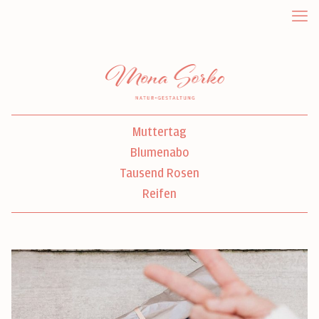
Muttertag
Blumenabo
Tausend Rosen
Reifen