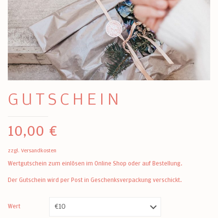
GUTSCHEIN
10,00
€
zzgl.
Versandkosten
Wertgutschein zum einlösen im Online Shop oder auf Bestellung.
Der Gutschein wird per Post in Geschenksverpackung verschickt.
Wert