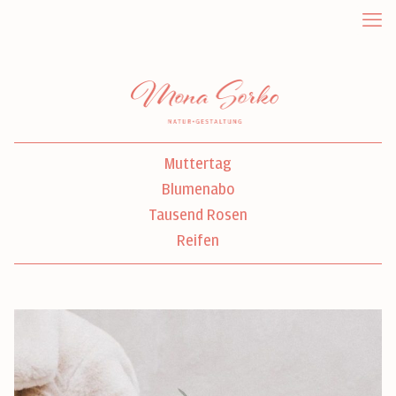
Muttertag
Blumenabo
Tausend Rosen
Reifen