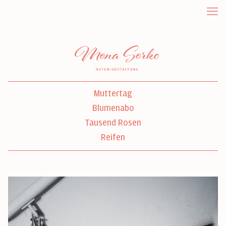
Muttertag
Blumenabo
Tausend Rosen
Reifen