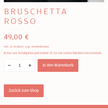
BRUSCHETTA
ROSSO
49,00
€
inkl. 20 % MwSt.
zzgl.
Versandkosten
Kranz aus Schafgarbe getrocknet 35 cm mit zarten Bändern Geschmückt.
Bruschetta
In den Warenkorb
rosso
Menge
Zurück zum Shop