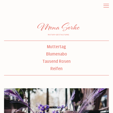
Muttertag
Blumenabo
Tausend Rosen
Reifen