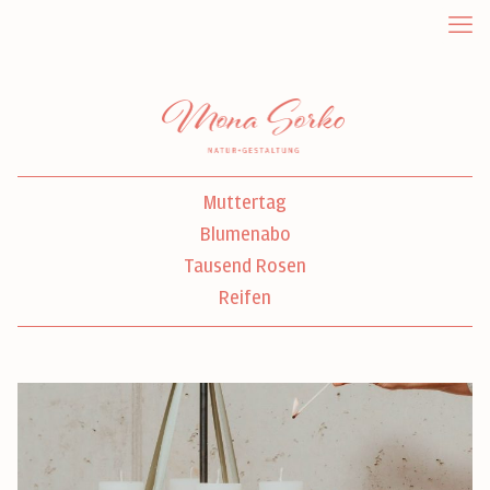
Muttertag
Blumenabo
Tausend Rosen
Reifen