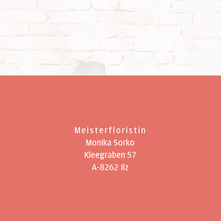
Meisterfloristin
Monika Sorko
Kleegraben 57
A-8262 Ilz