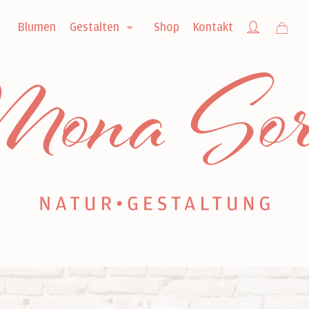
Blumen
Gestalten
Shop
Kontakt